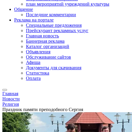
план мероприятий учреждений культуры
Общение
Последние комментарии
Реклама на портале
Специальные предложения
Прейскурант рекламных услуг
Главная новость
Баннерная реклама
Каталог организаций
Объявления
Обслуживание сайтов
Афиша
Документы для скачивания
Статистика
Оплата
Главная
Новости
Религия
Праздник памяти преподобного Сергия