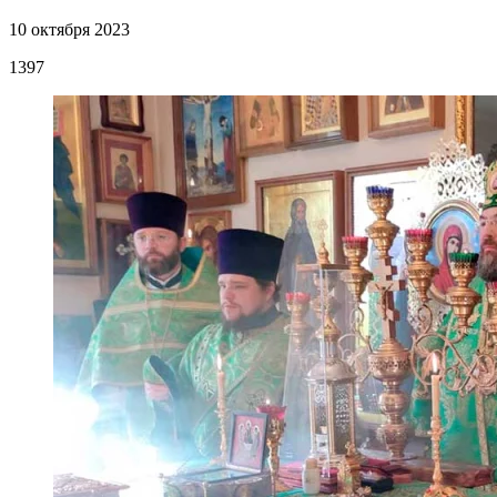
10 октября 2023
1397