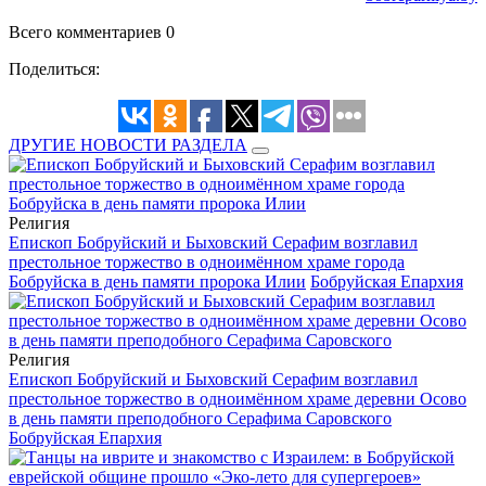
Всего комментариев 0
Поделиться:
ДРУГИЕ НОВОСТИ РАЗДЕЛА
Религия
Епископ Бобруйский и Быховский Серафим возглавил
престольное торжество в одноимённом храме города
Бобруйска в день памяти пророка Илии
Бобруйская Епархия
Религия
Епископ Бобруйский и Быховский Серафим возглавил
престольное торжество в одноимённом храме деревни Осово
в день памяти преподобного Серафима Саровского
Бобруйская Епархия