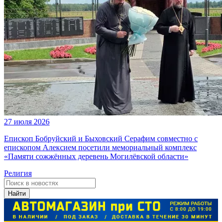
27 июля 2026
Епископ Бобруйский и Быховский Серафим совместно с
епископом Алексием посетили мемориальный комплекс
«Памяти сожжённых деревень Могилёвской области»
Религия
Найти