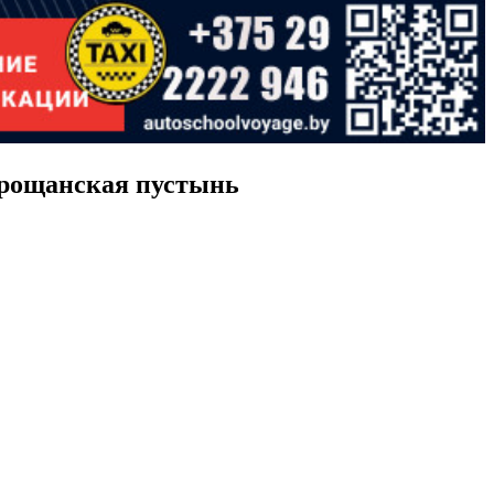
Прощанская пустынь