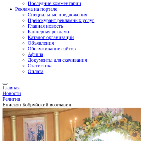
Последние комментарии
Реклама на портале
Специальные предложения
Прейскурант рекламных услуг
Главная новость
Баннерная реклама
Каталог организаций
Объявления
Обслуживание сайтов
Афиша
Документы для скачивания
Статистика
Оплата
Главная
Новости
Религия
Епископ Бобруйский возглавил