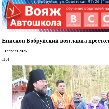
Епископ Бобруйский возглавил престо
19 апреля 2026
1101