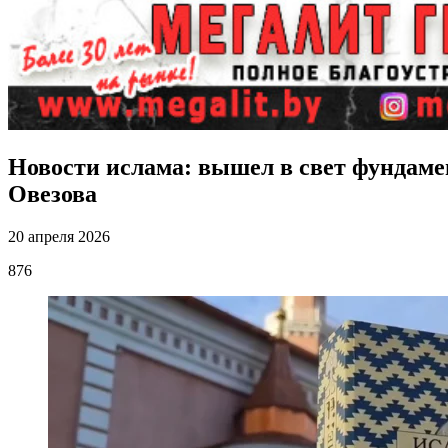
Новости ислама: вышел в свет фундаме
Овезова
20 апреля 2026
876