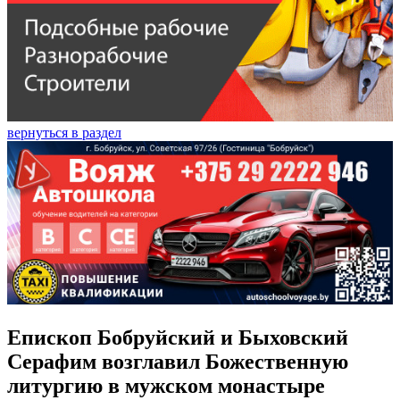
вернуться в раздел
Епископ Бобруйский и Быховский
Серафим возглавил Божественную
литургию в мужском монастыре