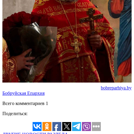
bobreparhiya.by
Бобруйская Епархия
Всего комментариев 1
Поделиться: