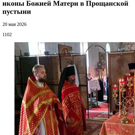
иконы Божией Матери в Прощанской
пустыни
20 мая 2026
1102