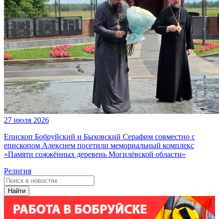
27 июля 2026
Епископ Бобруйский и Быховский Серафим совместно с
епископом Алексием посетили мемориальный комплекс
«Памяти сожжённых деревень Могилёвской области»
Религия
Найти