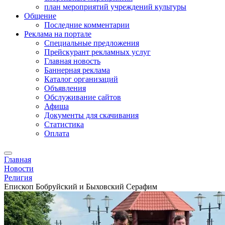
план мероприятий учреждений культуры
Общение
Последние комментарии
Реклама на портале
Специальные предложения
Прейскурант рекламных услуг
Главная новость
Баннерная реклама
Каталог организаций
Объявления
Обслуживание сайтов
Афиша
Документы для скачивания
Статистика
Оплата
Главная
Новости
Религия
Епископ Бобруйский и Быховский Серафим