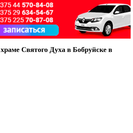
храме Святого Духа в Бобруйске в