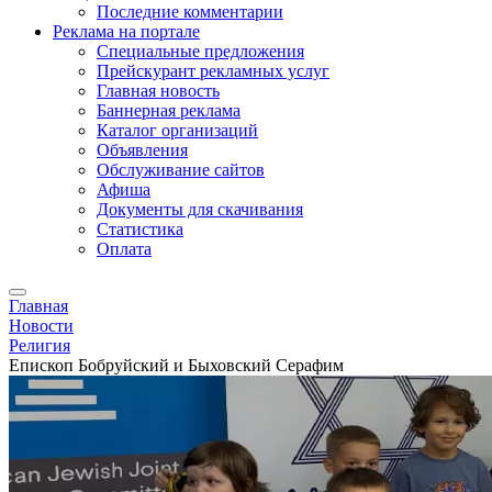
Последние комментарии
Реклама на портале
Специальные предложения
Прейскурант рекламных услуг
Главная новость
Баннерная реклама
Каталог организаций
Объявления
Обслуживание сайтов
Афиша
Документы для скачивания
Статистика
Оплата
Главная
Новости
Религия
Епископ Бобруйский и Быховский Серафим