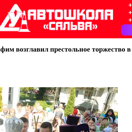
им возглавил престольное торжество в 