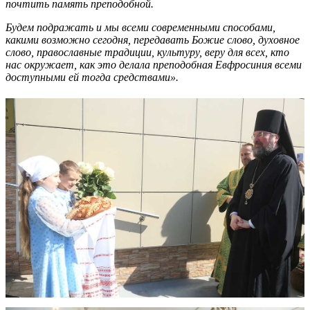
почтить память преподобной.
Будем подражать и мы всеми современными способами,
какими возможно сегодня, передавать Божие слово, духовное
слово, православные традиции, культуру, веру для всех, кто
нас окружает, как это делала преподобная Евфросиния всеми
доступными ей тогда средствами».