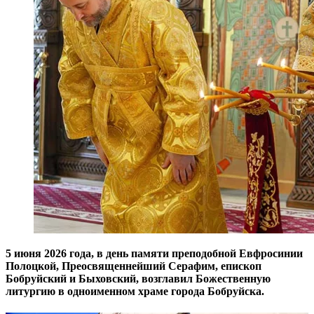
5 июня 2026 года, в день памяти преподобной Евфросинии
Полоцкой, Преосвященнейший Серафим, епископ
Бобруйский и Быховский, возглавил Божественную
литургию в одноименном храме города Бобруйска.