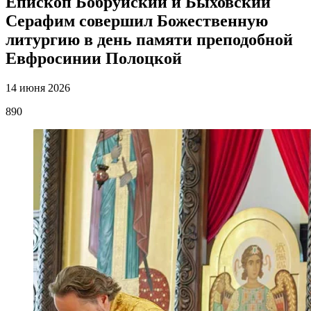
Епископ Бобруйский и Быховский
Серафим совершил Божественную
литургию в день памяти преподобной
Евфросинии Полоцкой
14 июня 2026
890