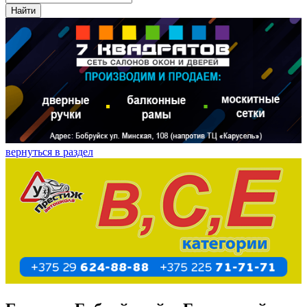
Найти
вернуться в раздел