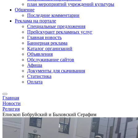
план мероприятий учреждений культуры
Общение
Последние комментарии
Реклама на портале
Специальные предложения
Прейскурант рекламных услуг
Главная новость
Баннерная реклама
Каталог организаций
Объявления
Обслуживание сайтов
Афиша
Документы для скачивания
Статистика
Оплата
Главная
Новости
Религия
Епископ Бобруйский и Быховский Серафим