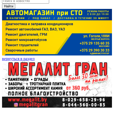
Найти
вернуться в раздел