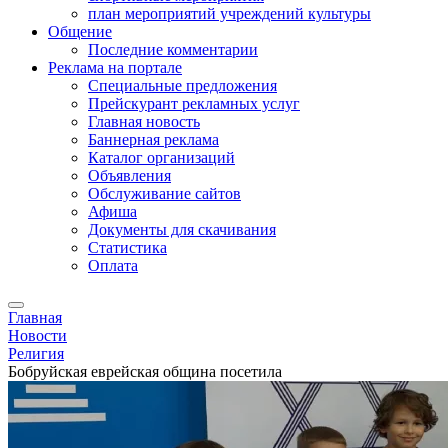
план мероприятий учреждений культуры
Общение
Последние комментарии
Реклама на портале
Специальные предложения
Прейскурант рекламных услуг
Главная новость
Баннерная реклама
Каталог организаций
Объявления
Обслуживание сайтов
Афиша
Документы для скачивания
Статистика
Оплата
Главная
Новости
Религия
Бобруйская еврейская община посетила