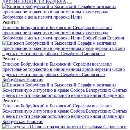
ДРУГИЕ НОВОСТИ РАЗДЕЛА
Религия
Епископ Бобруйский и Быховский Серафим возглавил
престольное торжество в одноимённом храме города
Бобруйска в день памяти пророка Илии
Бобруйская Епархия
Религия
Епископ Бобруйский и Быховский Серафим возглавил
престольное торжество в одноимённом храме деревни Осово
в день памяти преподобного Серафима Саровского
Бобруйская Епархия
Религия
Епископ Бобруйский и Быховский Серафим возглавил
Божественную литургию в храме Собора Белорусских Святых
в день памяти равноапостольного великого князя Владимира
Бобруйская Епархия