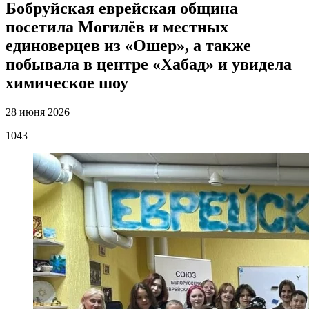
Бобруйская еврейская община
посетила Могилёв и местных
единоверцев из «Ошер», а также
побывала в центре «Хабад» и увидела
химическое шоу
28 июня 2026
1043