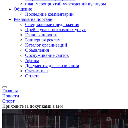
план мероприятий учреждений культуры
Общение
Последние комментарии
Реклама на портале
Специальные предложения
Прейскурант рекламных услуг
Главная новость
Баннерная реклама
Каталог организаций
Объявления
Обслуживание сайтов
Афиша
Документы для скачивания
Статистика
Оплата
Главная
Новости
Спорт
Приходите за покупками в м-н