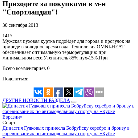
Приходите за покупками в м-н
"Спортландия"!
30 сентября 2013
1415
Мужская пуховая куртка подойдет для города и прогулок на
природе в холодное время года. Технология OMNI-HEAT
обеспечивает оптимальную терморегуляцию при
минимальном весе.Утеплитель 85% пух-15%.При
Всего комментариев 0
Поделиться:
ДРУГИЕ НОВОСТИ РАЗДЕЛА
Спорт
Династия Гудковых принесла Бобруйску серебро и бронзу в
соревнованиях по автомодельному спорту на «Кубке