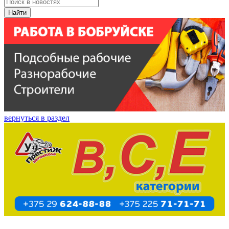
Найти
вернуться в раздел