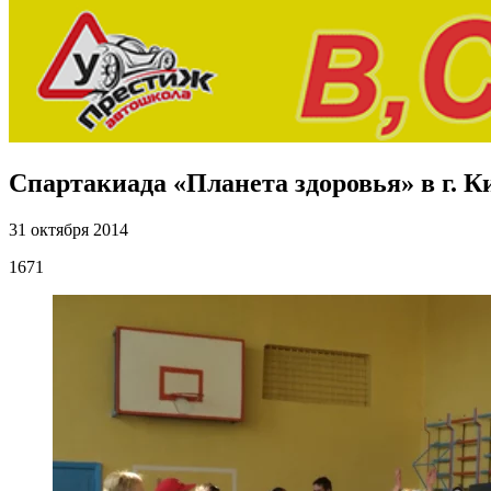
Спартакиада «Планета здоровья» в г. К
31 октября 2014
1671