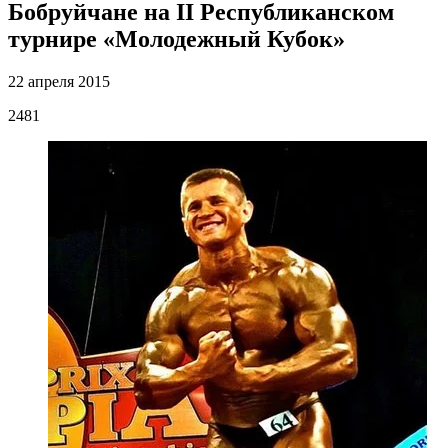
Бобруйчане на II Республиканском
турнире «Молодежный Кубок»
22 апреля 2015
2481