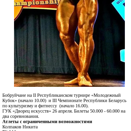
Бобруйчане на II Республиканском турнире «Молодежный
Кубок» (начало 10.00) и III Чемпионате Республики Беларусь
по культуризму и фитнессу (начало 16.00).
ГУК «Дворец искусств» 26 апреля. Билеты 50.000 - 60.000 на
два соревнования.
Атлеты с ограниченными возможностями
Колпаков Никита