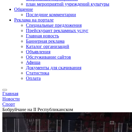
план мероприятий учреждений культуры
Общение
Последние комментарии
Реклама на портале
Специальные предложения
Прейскурант рекламных услуг
Главная новость
Баннерная реклама
Каталог организаций
Объявления
Обслуживание сайтов
Афиша
Документы для скачивания
Статистика
Оплата
Главная
Новости
Спорт
Бобруйчане на II Республиканском