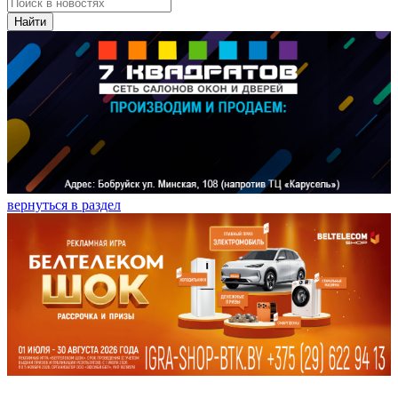
Найти
вернуться в раздел