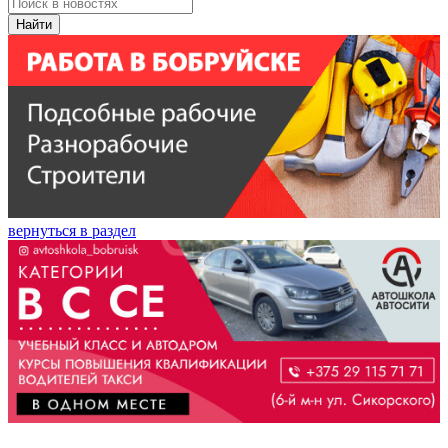
Найти
вернуться в раздел