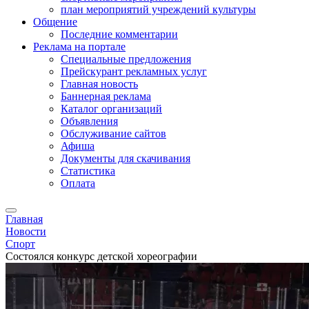
план мероприятий учреждений культуры
Общение
Последние комментарии
Реклама на портале
Специальные предложения
Прейскурант рекламных услуг
Главная новость
Баннерная реклама
Каталог организаций
Объявления
Обслуживание сайтов
Афиша
Документы для скачивания
Статистика
Оплата
Главная
Новости
Спорт
Состоялся конкурс детской хореографии