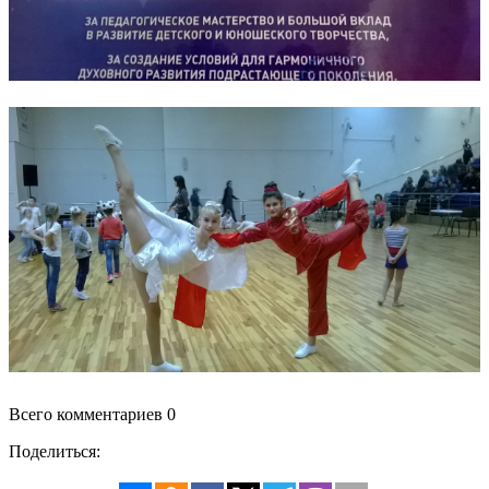
Всего комментариев 0
Поделиться: