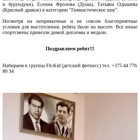
и бурундуки), Есения Фролова (Душа), Татьяна Одышева
(Красный дракон) в категории "Гимнастическое шоу".
Несмотря на непривычные и не совсем благоприятные
условия для выступления, ребята были на высоте. Все юные
спортсмены привезли домой дипломы и медали.
Поздравляем ребят!!!
Набираем в группы Fit-Kid (детский фитнесс) тел. +375 44 776
80 34