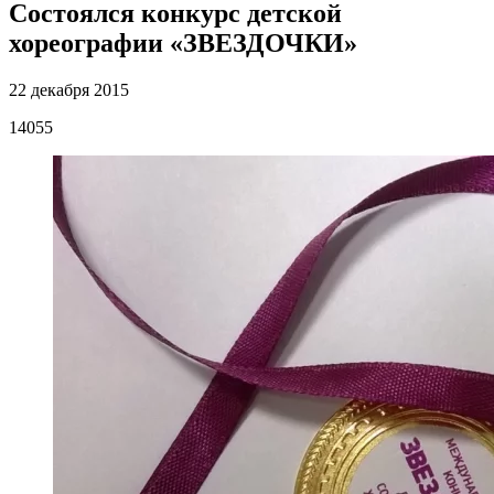
Состоялся конкурс детской
хореографии «ЗВЕЗДОЧКИ»
22 декабря 2015
14055