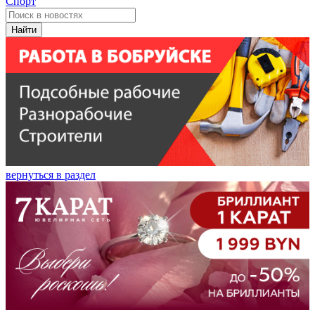
Спорт
Найти
вернуться в раздел