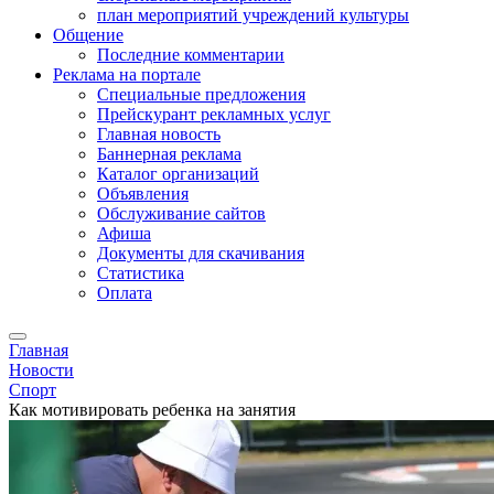
план мероприятий учреждений культуры
Общение
Последние комментарии
Реклама на портале
Специальные предложения
Прейскурант рекламных услуг
Главная новость
Баннерная реклама
Каталог организаций
Объявления
Обслуживание сайтов
Афиша
Документы для скачивания
Статистика
Оплата
Главная
Новости
Спорт
Как мотивировать ребенка на занятия