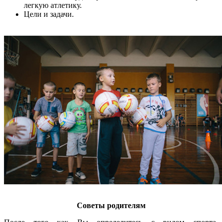
легкую атлетику.
Цели и задачи.
Советы родителям