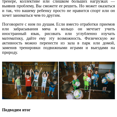
тренере, коллективе или слишком больших нагрузках —
выявив проблему, Вы сможете ее решить. Но может оказаться
и так, что вашему ребенку просто не нравится спорт или он
хочет заниматься чем-то другим.
Поговорите с ним по душам. Если вместо отработки приемов
или забрасывания мяча в кольцо он мечтает учить
иностранный язык, рисовать или углубленно изучать
математику, дайте ему эту возможность. Физическую же
активность можно перенести из зала в парк или домой,
заменив тренировки подвижными играми и выездами на
природу.
Подводим итог