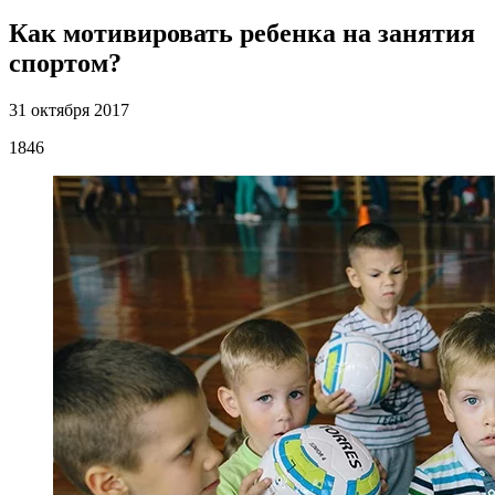
Как мотивировать ребенка на занятия
спортом?
31 октября 2017
1846