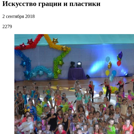
Искусство грации и пластики
2 сентября 2018
2279