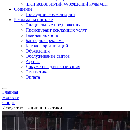
план мероприятий учреждений культуры
Общение
Последние комментарии
Реклама на портале
Специальные предложения
Прейскурант рекламных услуг
Главная новость
Баннерная реклама
Каталог организаций
Объявления
Обслуживание сайтов
Афиша
Документы для скачивания
Статистика
Оплата
Главная
Новости
Спорт
Искусство грации и пластики