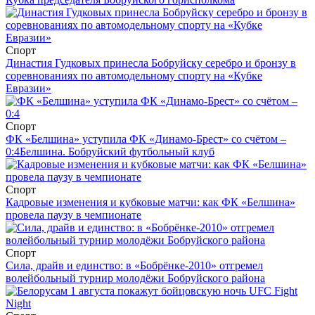
Спорт
Династия Гудковых принесла Бобруйску серебро и бронзу в
соревнованиях по автомодельному спорту на «Кубке
Евразии»
Спорт
ФК «Белшина» уступила ФК «Динамо-Брест» со счётом –
0:4
Белшина. Бобруйский футбольный клуб
Спорт
Кадровые изменения и кубковые матчи: как ФК «Белшина»
провела паузу в чемпионате
Спорт
Сила, драйв и единство: в «Бобрёнке-2010» отгремел
волейбольный турнир молодёжи Бобруйского района