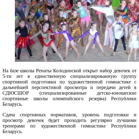
На базе школы Ренаты Колодинской открыт набор девочек от
5-ти лет в единственную специализированную группу
спортивной подготовки по художественной гимнастике с
дальнейшей перспективой просмотра и передачи детей в
СДЮСШОР (специализированные детско-юношеские
спортивные школы олимпийского резерва) Республики
Беларусь.
Сдача спортивных нормативов, уровень подготовки и
просмотр девочек будет проходить регулярно лучшими
тренерами по художественной гимнастике Республики
Беларусь.