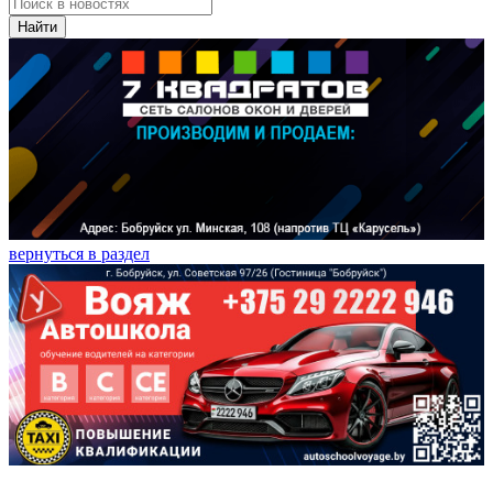
Найти
вернуться в раздел