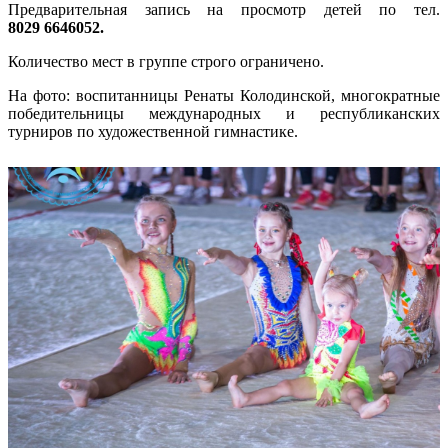
Предварительная запись на просмотр детей по тел.
8029
6646052
.
Количество мест в группе строго ограничено.
На фото: воспитанницы Ренаты Колодинской, многократные
победительницы международных и республиканских
турниров по художественной гимнастике.