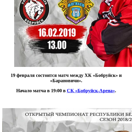
19 февраля состоится матч между
ХК «Бобруйск» и
«Барановичи».
Начало матча в 19:00 в
СК «Бобруйск-Арена»
.