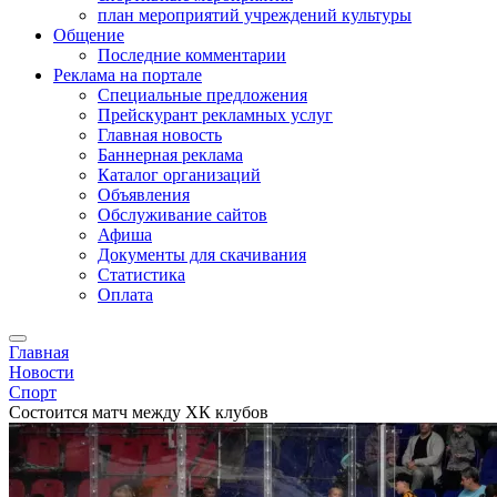
план мероприятий учреждений культуры
Общение
Последние комментарии
Реклама на портале
Специальные предложения
Прейскурант рекламных услуг
Главная новость
Баннерная реклама
Каталог организаций
Объявления
Обслуживание сайтов
Афиша
Документы для скачивания
Статистика
Оплата
Главная
Новости
Спорт
Состоится матч между ХК клубов