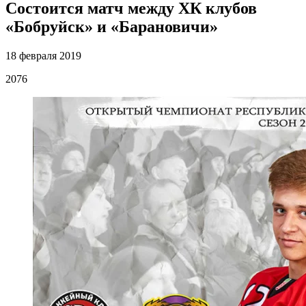
Состоится матч между ХК клубов
«Бобруйск» и «Барановичи»
18 февраля 2019
2076