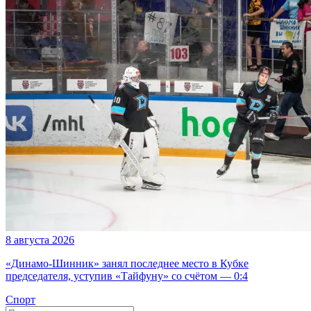
8 августа 2026
«Динамо-Шинник» занял последнее место в Кубке
председателя, уступив «Тайфуну» со счётом — 0:4
Спорт