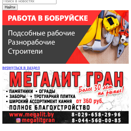
Найти
вернуться в раздел