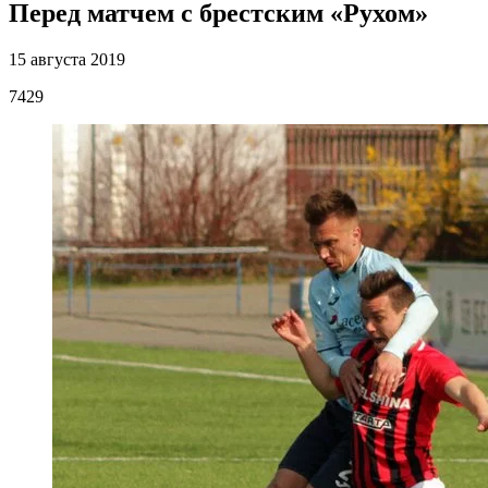
Перед матчем с брестским «Рухом»
15 августа 2019
7429