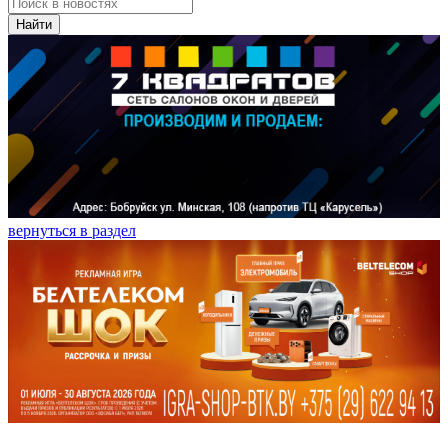
Найти
вернуться в раздел