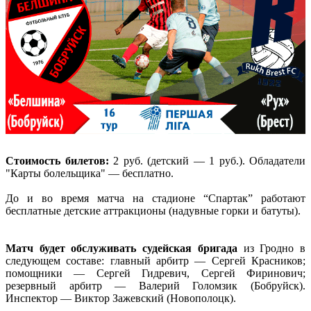
Стоимость билетов:
2 руб. (детский — 1 руб.). Обладатели
"Карты болельщика" — бесплатно.
До и во время матча на стадионе “Спартак” работают
бесплатные детские аттракционы (надувные горки и батуты).
Матч будет обслуживать судейская бригада
из Гродно в
следующем составе: главный арбитр — Сергей Красников;
помощники — Сергей Гидревич, Сергей Фиринович;
резервный арбитр — Валерий Голомзик (Бобруйск).
Инспектор — Виктор Зажевский (Новополоцк).