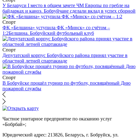
У Беларуси I место в общем зачете ЧМ Европы по гребле на
байдарках и каноэ. Бобруйчане сделали вклад в успех сборной
Спорт
ФК «Белшина» уступила ФК «Минск» со счётом –
1:2
Белшина. Бобруйский футбольный клуб
Спорт
Депутатский корпус Бобруйского района принял участие в
областной летней спартакиаде
Спорт
В Бобруйске прошёл турнир по футболу, посвящённый Дню
пожарной службы
Частное унитарное предприятие по оказанию услуг
«Бобрбай»;
Юридический адрес:
213826, Беларусь, г. Бобруйск, ул.