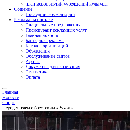
план мероприятий учреждений культуры
Общение
Последние комментарии
Реклама на портале
Специальные предложения
Прейскурант рекламных услуг
Главная новость
Баннерная реклама
Каталог организаций
Объявления
Обслуживание сайтов
Афиша
Документы для скачивания
Статистика
Оплата
Главная
Новости
Спорт
Перед матчем с брестским «Рухом»