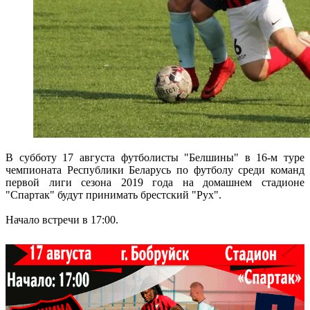
В субботу 17 августа футболисты "Белшины" в 16-м туре
чемпионата Республики Беларусь по футболу среди команд
первой лиги сезона 2019 года на домашнем стадионе
"Спартак" будут принимать брестский "Рух".
Начало встречи в 17:00.