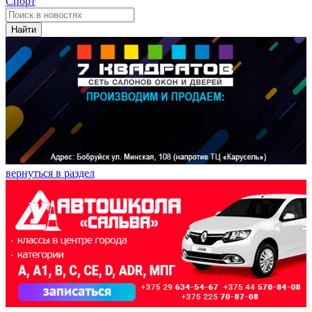
Спорт
Найти
вернуться в раздел