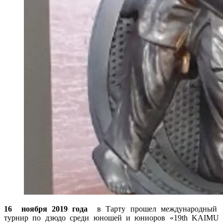
16 ноября 2019 года
в Тарту прошел международный
турнир по дзюдо среди юношей и юниоров «19th KAIMU