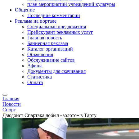
план мероприятий учреждений культуры
Общение
Последние комментарии
Реклама на портале
Специальные предложения
Прейскурант рекламных услуг
Главная новость
Баннерная реклама
Каталог организаций
Объявления
Обслуживание сайтов
Афиша
Документы для скачивания
Статистика
Оплата
Главная
Новости
Спорт
Дзюдоист Спартака добыл «золото» в Тарту