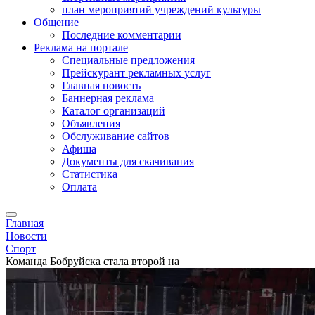
план мероприятий учреждений культуры
Общение
Последние комментарии
Реклама на портале
Специальные предложения
Прейскурант рекламных услуг
Главная новость
Баннерная реклама
Каталог организаций
Объявления
Обслуживание сайтов
Афиша
Документы для скачивания
Статистика
Оплата
Главная
Новости
Спорт
Команда Бобруйска стала второй на