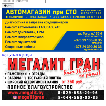
Найти
вернуться в раздел