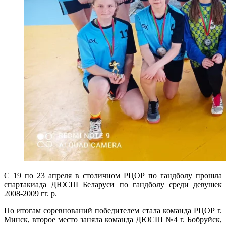
С 19 по 23 апреля в столичном РЦОР по гандболу прошла
спартакиада ДЮСШ Беларуси по гандболу среди девушек
2008-2009 гг. р.
По итогам соревнований победителем стала команда РЦОР г.
Минск, второе место заняла команда ДЮСШ №4 г. Бобруйск,