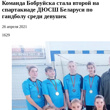
Команда Бобруйска стала второй на
спартакиаде ДЮСШ Беларуси по
гандболу среди девушек
26 апреля 2021
1629