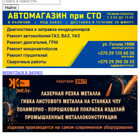
Найти
вернуться в раздел