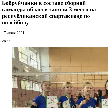
Бобруйчанки в составе сборной
команды области заняли 3 место на
республиканской спартакиаде по
волейболу
17 июня 2021
2690