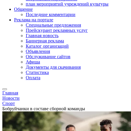
план мероприятий учреждений культуры
Общение
Последние комментарии
Реклама на портале
Специальные предложения
Прейскурант рекламных услуг
Главная новость
Баннерная реклама
Каталог организаций
Объявления
Обслуживание сайтов
Афиша
Документы для скачивания
Статистика
Оплата
Главная
Новости
Спорт
Бобруйчанки в составе сборной команды