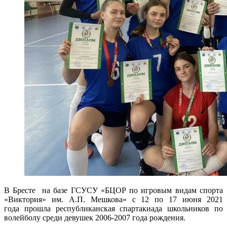
В Бресте на базе ГСУСУ «БЦОР по игровым видам спорта
«Виктория» им. А.П. Мешкова» с 12 по 17 июня 2021
года прошла республиканская спартакиада школьников по
волейболу среди девушек 2006-2007 года рождения.