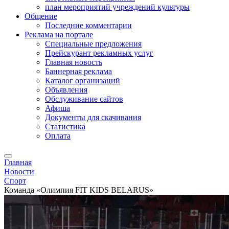
план мероприятий учреждений культуры
Общение
Последние комментарии
Реклама на портале
Специальные предложения
Прейскурант рекламных услуг
Главная новость
Баннерная реклама
Каталог организаций
Объявления
Обслуживание сайтов
Афиша
Документы для скачивания
Статистика
Оплата
Главная
Новости
Спорт
Команда «Олимпия FIT KIDS BELARUS»