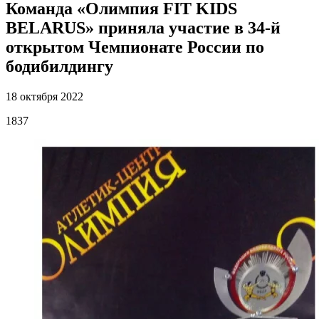
Команда «Олимпия FIT KIDS
BELARUS» приняла участие в 34-й
открытом Чемпионате России по
бодибилдингу
18 октября 2022
1837