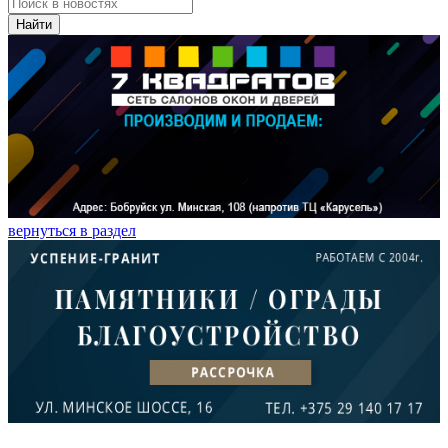
Найти
вернуться в раздел