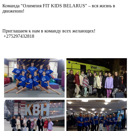
Команда "Олимпия FIT KIDS BELARUS" – вся жизнь в
движении!
Приглашаем к нам в команду всех желающих!
+275297432818