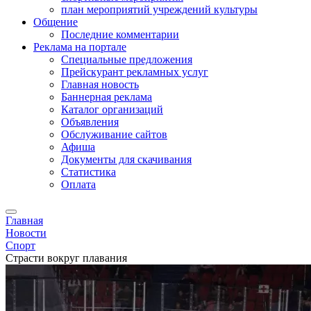
план мероприятий учреждений культуры
Общение
Последние комментарии
Реклама на портале
Специальные предложения
Прейскурант рекламных услуг
Главная новость
Баннерная реклама
Каталог организаций
Объявления
Обслуживание сайтов
Афиша
Документы для скачивания
Статистика
Оплата
Главная
Новости
Спорт
Страсти вокруг плавания