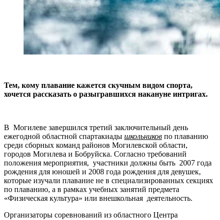
Тем, кому плавание кажется скучным видом спорта,
хочется рассказать о разыгравшихся накануне интригах.
В Могилеве завершился третий заключительный день
ежегодной областной спартакиады
школьников
по плаванию
среди сборных команд районов Могилевской области,
городов Могилева и Бобруйска. Согласно требований
положения мероприятия, участники должны быть 2007 года
рождения для юношей и 2008 года рождения для девушек,
которые изучали плавание не в специализированных секциях
по плаванию, а в рамках учебных занятий предмета
«Физическая культура» или внешкольная деятельность.
Организаторы соревнований из областного Центра