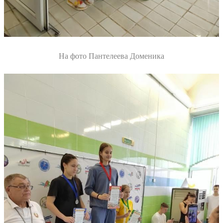
На фото Пантелеева Доменика