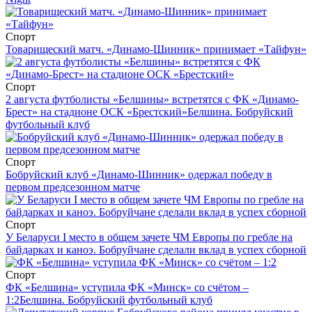
Спорт
Товарищеский матч. «Динамо-Шинник» принимает «Тайфун»
Спорт
2 августа футболисты «Белшины» встретятся с ФК «Динамо-
Брест» на стадионе ОСК «Брестский»
Белшина. Бобруйский
футбольный клуб
Спорт
Бобруйский клуб «Динамо-Шинник» одержал победу в
первом предсезонном матче
Спорт
У Беларуси I место в общем зачете ЧМ Европы по гребле на
байдарках и каноэ. Бобруйчане сделали вклад в успех сборной
Спорт
ФК «Белшина» уступила ФК «Минск» со счётом –
1:2
Белшина. Бобруйский футбольный клуб