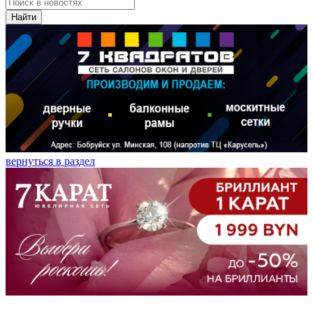
Найти
вернуться в раздел