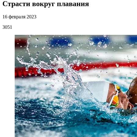
Страсти вокруг плавания
16 февраля 2023
3051