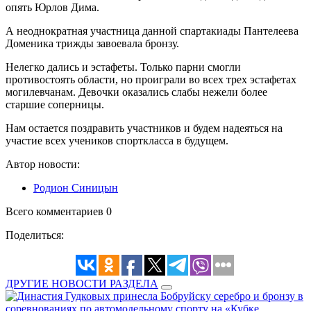
опять Юрлов Дима.
А неоднократная участница данной спартакиады Пантелеева
Доменика трижды завоевала бронзу.
Нелегко дались и эстафеты. Только парни смогли
противостоять области, но проиграли во всех трех эстафетах
могилевчанам. Девочки оказались слабы нежели более
старшие соперницы.
Нам остается поздравить участников и будем надеяться на
участие всех учеников спорткласса в будущем.
Автор новости:
Родион Синицын
Всего комментариев 0
Поделиться:
ДРУГИЕ НОВОСТИ РАЗДЕЛА