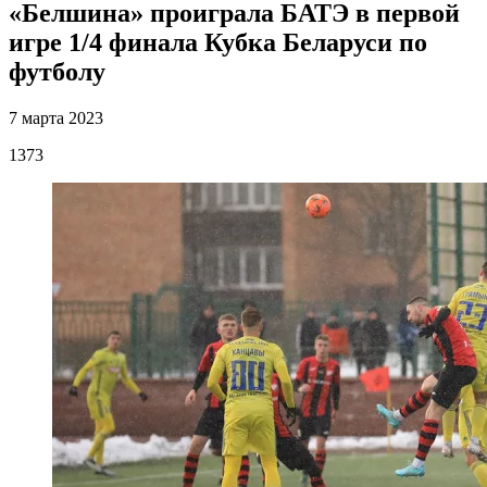
«Белшина» проиграла БАТЭ в первой
игре 1/4 финала Кубка Беларуси по
футболу
7 марта 2023
1373