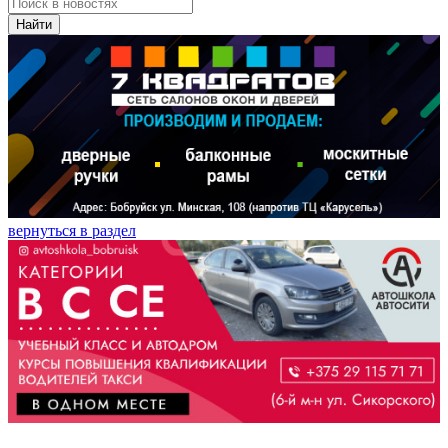
Найти
вернуться в раздел