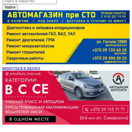
Найти
вернуться в раздел