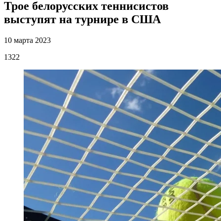
Трое белорусских теннисистов
выступят на турнире в США
10 марта 2023
1322