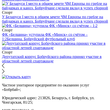
Спорт
У Беларуси I место в общем зачете ЧМ Европы по гребле на
байдарках и каноэ. Бобруйчане сделали вклад в успех сборной
Спорт
ФК «Белшина» уступила ФК «Минск» со счётом –
1:2
Белшина. Бобруйский футбольный клуб
Спорт
Депутатский корпус Бобруйского района принял участие в
областной летней спартакиаде
Частное унитарное предприятие по оказанию услуг
«Бобрбай»;
Юридический адрес:
213826, Беларусь, г. Бобруйск, ул.
Чонгарская, 81/25;