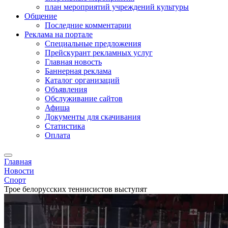
план мероприятий учреждений культуры
Общение
Последние комментарии
Реклама на портале
Специальные предложения
Прейскурант рекламных услуг
Главная новость
Баннерная реклама
Каталог организаций
Объявления
Обслуживание сайтов
Афиша
Документы для скачивания
Статистика
Оплата
Главная
Новости
Спорт
Трое белорусских теннисистов выступят