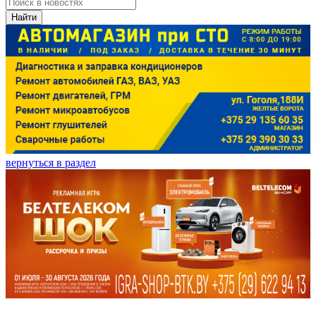
Найти
вернуться в раздел