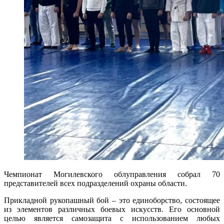
Чемпионат Могилевского облуправления собрал 70
представителей всех подразделений охраны области.
Прикладной рукопашный бой – это единоборство, состоящее
из элементов различных боевых искусств. Его основной
целью является самозащита с использованием любых