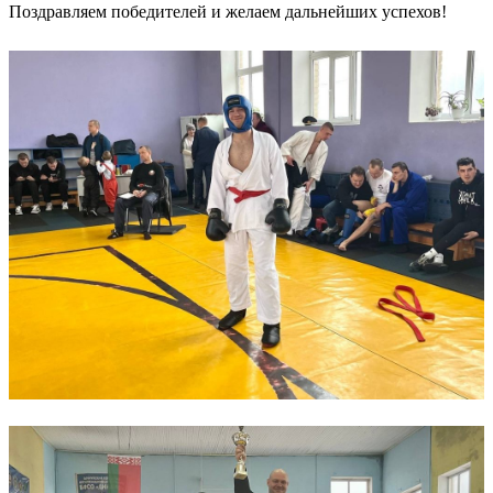
Поздравляем победителей и желаем дальнейших успехов!