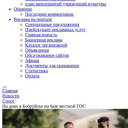
план мероприятий учреждений культуры
Общение
Последние комментарии
Реклама на портале
Специальные предложения
Прейскурант рекламных услуг
Главная новость
Баннерная реклама
Каталог организаций
Объявления
Обслуживание сайтов
Афиша
Документы для скачивания
Статистика
Оплата
Главная
Новости
Спорт
На днях в Бобруйске на базе местной ГОС