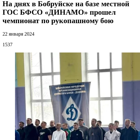
На днях в Бобруйске на базе местной
ГОС БФСО «ДИНАМО» прошел
чемпионат по рукопашному бою
22 января 2024
1537