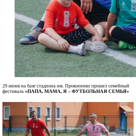
29 июня на базе стадиона им. Прокопенко прошел семейный
фестиваль
«ПАПА, МАМА, Я – ФУТБОЛЬНАЯ СЕМЬЯ»