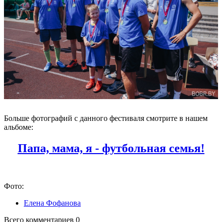
Больше фотографий с данного фестиваля смотрите в нашем
альбоме:
Папа, мама, я - футбольная семья!
Фото:
Елена Фофанова
Всего комментариев 0