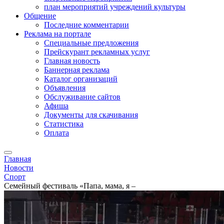
план мероприятий учреждений культуры
Общение
Последние комментарии
Реклама на портале
Специальные предложения
Прейскурант рекламных услуг
Главная новость
Баннерная реклама
Каталог организаций
Объявления
Обслуживание сайтов
Афиша
Документы для скачивания
Статистика
Оплата
Главная
Новости
Спорт
Семейный фестиваль «Папа, мама, я –