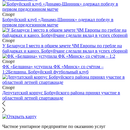
Спорт
Бобруйский клуб «Динамо-Шинник» одержал победу в
первом предсезонном матче
Спорт
У Беларуси I место в общем зачете ЧМ Европы по гребле на
байдарках и каноэ. Бобруйчане сделали вклад в успех сборной
Спорт
ФК «Белшина» уступила ФК «Минск» со счётом –
1:2
Белшина. Бобруйский футбольный клуб
Спорт
Депутатский корпус Бобруйского района принял участие в
областной летней спартакиаде
Частное унитарное предприятие по оказанию услуг