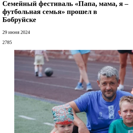
Семейный фестиваль «Папа, мама, я –
футбольная семья» прошел в
Бобруйске
29 июня 2024
2785