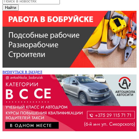
Найти
вернуться в раздел