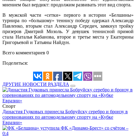
мнением был вердикт: продолжим развивать этот вид спорта.
В мужской части «сетки» первого в истории «Белшины»
турнира по «большому» теннису победу одержал Александр
Павленко, вторым стал Александр Середич, замкнул тройку
призеров Дмитрий Мозоль. У девушек теннисной примой
стала Наталья Кабанова, второе и третье места у Екатерины
Григорьевой и Татьяны Найдун.
Всего комментариев 0
Поделиться:
ДРУГИЕ НОВОСТИ РАЗДЕЛА
Спорт
Династия Гудковых принесла Бобруйску серебро и бронзу в
соревнованиях по автомодельному спорту на «Кубке
Евразии»