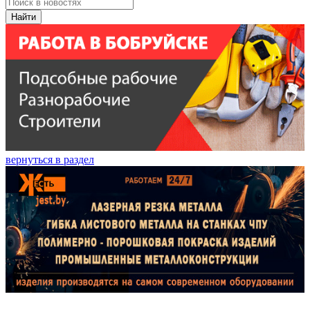
Найти
вернуться в раздел