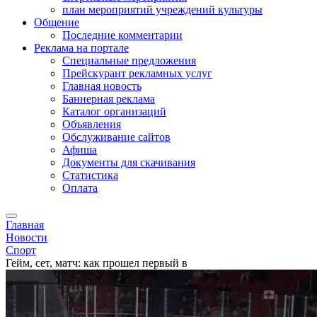
план мероприятий учреждений культуры
Общение
Последние комментарии
Реклама на портале
Специальные предложения
Прейскурант рекламных услуг
Главная новость
Баннерная реклама
Каталог организаций
Объявления
Обслуживание сайтов
Афиша
Документы для скачивания
Статистика
Оплата
Главная
Новости
Спорт
Гейм, сет, матч: как прошел первый в