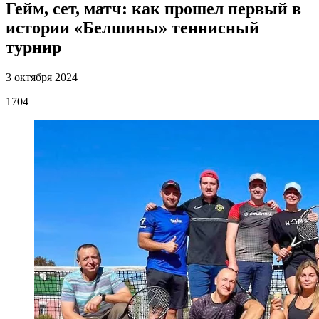
Гейм, сет, матч: как прошел первый в
истории «Белшины» теннисный
турнир
3 октября 2024
1704