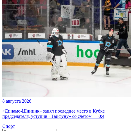
8 августа 2026
«Динамо-Шинник» занял последнее место в Кубке
председателя, уступив «Тайфуну» со счётом — 0:4
Спорт