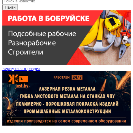
Найти
вернуться в раздел