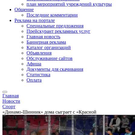
план мероприятий учреждений культуры
Общение
Последние комментарии
Реклама на портале
Специальные предложения
Прейскурант рекламных услуг
Главная новость
Баннерная реклама
Каталог организаций
Объявления
Обслуживание сайтов
Афиша
Документы для скачивания
Статистика
Оплата
Главная
Новости
Спорт
«Динамо-Шинник» дома сыграет с «Красной