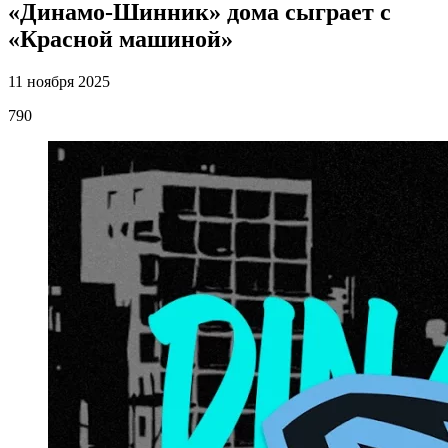
«Динамо-Шинник» дома сыграет с
«Красной машиной»
11 ноября 2025
790