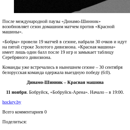
После международной паузы «Динамо-Шинник»
возобновляет сезон домашним матчем против «Красной
машины».
«Бобры» провели 19 матчей в сезоне, набрали 30 очков и идут
на пятой строке Золотого дивизиона. «Красная машина»
имеет лишь один балл после 19 игр и замыкает таблицу
Серебряного дивизиона.
Команды уже встречались в нынешнем сезоне – 30 сентября
белорусская команда одержала выездную победу (6:0).
Динамо-Шинник – Красная машина
11 ноября
. Бобруйск, «Бобруйск-Арена». Начало – в 19:00.
hockey.by
Всего комментариев 0
Поделиться: