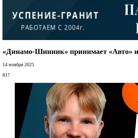
«Динамо-Шинник» принимает «Авто» и
14 ноября 2025
817