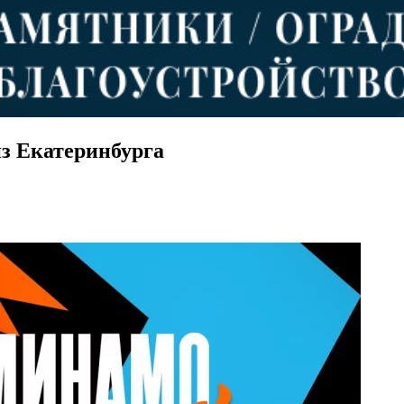
з Екатеринбурга