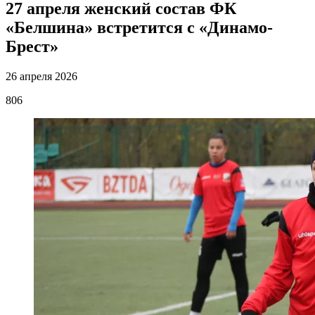
27 апреля женский состав ФК
«Белшина» встретится с «Динамо-
Брест»
26 апреля 2026
806