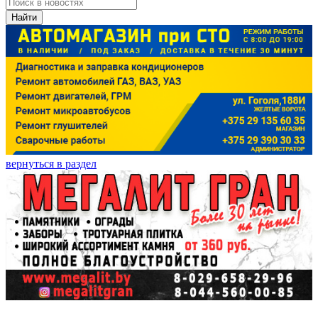
Найти
вернуться в раздел