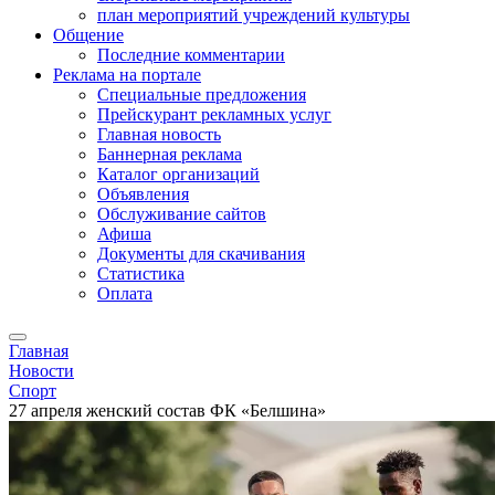
план мероприятий учреждений культуры
Общение
Последние комментарии
Реклама на портале
Специальные предложения
Прейскурант рекламных услуг
Главная новость
Баннерная реклама
Каталог организаций
Объявления
Обслуживание сайтов
Афиша
Документы для скачивания
Статистика
Оплата
Главная
Новости
Спорт
27 апреля женский состав ФК «Белшина»