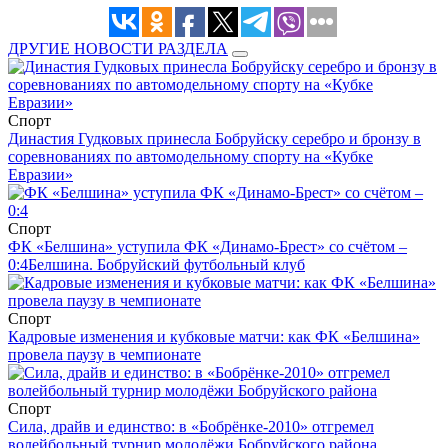
ДРУГИЕ НОВОСТИ РАЗДЕЛА
Спорт
Династия Гудковых принесла Бобруйску серебро и бронзу в
соревнованиях по автомодельному спорту на «Кубке
Евразии»
Спорт
ФК «Белшина» уступила ФК «Динамо-Брест» со счётом –
0:4
Белшина. Бобруйский футбольный клуб
Спорт
Кадровые изменения и кубковые матчи: как ФК «Белшина»
провела паузу в чемпионате
Спорт
Сила, драйв и единство: в «Бобрёнке-2010» отгремел
волейбольный турнир молодёжи Бобруйского района