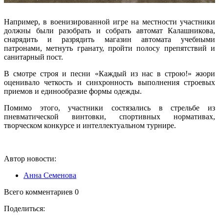
Например, в военизированной игре на местности участники
должны были разобрать и собрать автомат Калашникова,
снарядить и разрядить магазин автомата учебными
патронами, метнуть гранату, пройти полосу препятствий и
санитарный пост.
В смотре строя и песни «Каждый из нас в строю!» жюри
оценивало четкость и синхронность выполнения строевых
приемов и единообразие формы одежды.
Помимо этого, участники состязались в стрельбе из
пневматической винтовки, спортивных нормативах,
творческом конкурсе и интеллектуальном турнире.
Автор новости:
Анна Семенова
Всего комментариев 0
Поделиться: