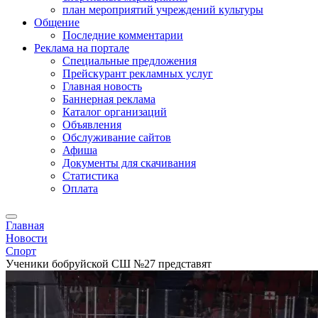
план мероприятий учреждений культуры
Общение
Последние комментарии
Реклама на портале
Специальные предложения
Прейскурант рекламных услуг
Главная новость
Баннерная реклама
Каталог организаций
Объявления
Обслуживание сайтов
Афиша
Документы для скачивания
Статистика
Оплата
Главная
Новости
Спорт
Ученики бобруйской СШ №27 представят