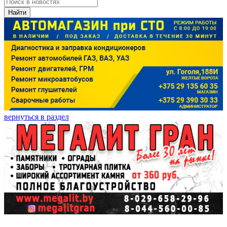
Найти
вернуться в раздел