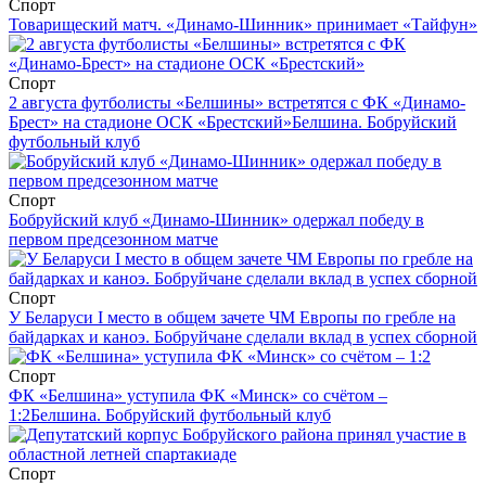
Спорт
Товарищеский матч. «Динамо-Шинник» принимает «Тайфун»
Спорт
2 августа футболисты «Белшины» встретятся с ФК «Динамо-
Брест» на стадионе ОСК «Брестский»
Белшина. Бобруйский
футбольный клуб
Спорт
Бобруйский клуб «Динамо-Шинник» одержал победу в
первом предсезонном матче
Спорт
У Беларуси I место в общем зачете ЧМ Европы по гребле на
байдарках и каноэ. Бобруйчане сделали вклад в успех сборной
Спорт
ФК «Белшина» уступила ФК «Минск» со счётом –
1:2
Белшина. Бобруйский футбольный клуб
Спорт