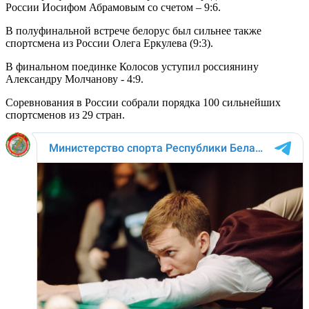
России Иосифом Абрамовым со счетом – 9:6.
В полуфинальной встрече белорус был сильнее также
спортсмена из России Олега Еркулева (9:3).
В финальном поединке Колосов уступил россиянину
Александру Молчанову - 4:9.
Соревнования в России собрали порядка 100 сильнейших
спортсменов из 29 стран.