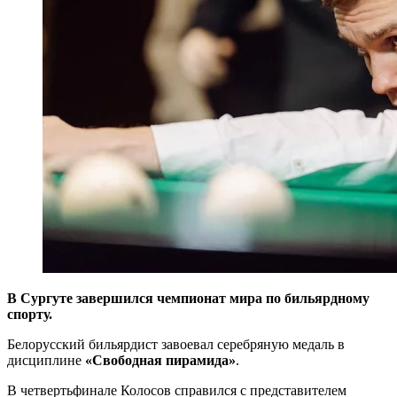
В Сургуте завершился чемпионат мира по бильярдному
спорту.
Белорусский бильярдист завоевал серебряную медаль в
дисциплине
«Свободная пирамида»
.
В четвертьфинале Колосов справился с представителем