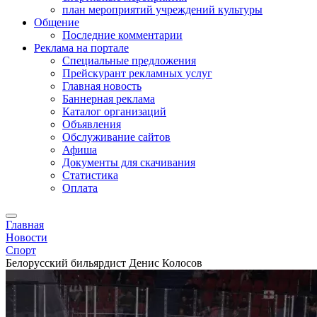
план мероприятий учреждений культуры
Общение
Последние комментарии
Реклама на портале
Специальные предложения
Прейскурант рекламных услуг
Главная новость
Баннерная реклама
Каталог организаций
Объявления
Обслуживание сайтов
Афиша
Документы для скачивания
Статистика
Оплата
Главная
Новости
Спорт
Белорусский бильярдист Денис Колосов