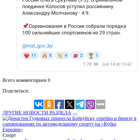
Всего комментариев 0
Поделиться:
ДРУГИЕ НОВОСТИ РАЗДЕЛА
Спорт