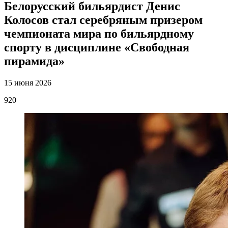
Белорусский бильярдист Денис
Колосов стал серебряным призером
чемпионата мира по бильярдному
спорту в дисциплине «Свободная
пирамида»
15 июня 2026
920