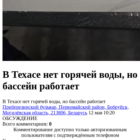
В Техасе нет горячей воды, но
бассейн работает
В Техасе нет горячей воды, но бассейн работает
Приберезинский бульвар, Первомайский район, Бобруйск,
Могилёвская область, 213806, Беларусь
12 мая 10:20
ОБСУЖДЕНИЕ
Всего комментариев:
0
Комментирование доступно только авторизованным
пользователям с подтверждённым телефоном