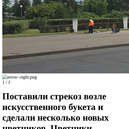
1 / 1
Поставили стрекоз возле
искусственного букета и
сделали несколько новых
цветников. Цветники