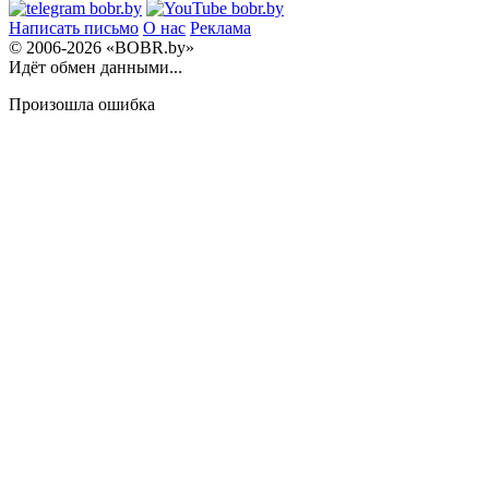
Написать письмо
О нас
Реклама
© 2006-2026 «BOBR.by»
Идёт обмен данными...
Произошла ошибка