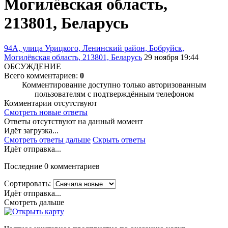
Могилёвская область,
213801, Беларусь
94А, улица Урицкого, Ленинский район, Бобруйск,
Могилёвская область, 213801, Беларусь
29 ноября 19:44
ОБСУЖДЕНИЕ
Всего комментариев:
0
Комментирование доступно только авторизованным
пользователям с подтверждённым телефоном
Комментарии отсутствуют
Смотреть новые ответы
Ответы отсутствуют на данный момент
Идёт загрузка...
Смотреть ответы дальше
Скрыть ответы
Идёт отправка...
Последние 0 комментариев
Сортировать:
Идёт отправка...
Смотреть дальше