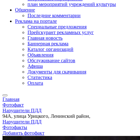
план мероприятий учреждений культуры
Общение
Последние комментарии
Реклама на портале
Специальные предложения
Прейскурант рекламных услуг
Главная новость
Баннерная реклама
Каталог организаций
Объявления
Обслуживание сайтов
Афиша
Документы для скачивания
Статистика
Оплата
Главная
Фотофакт
Нарушители ПДД
94А, улица Урицкого, Ленинский район,
Нарушители ПДД
Фотофакты
Добавить фотофакт