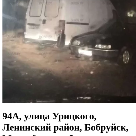
94А, улица Урицкого,
Ленинский район, Бобруйск,