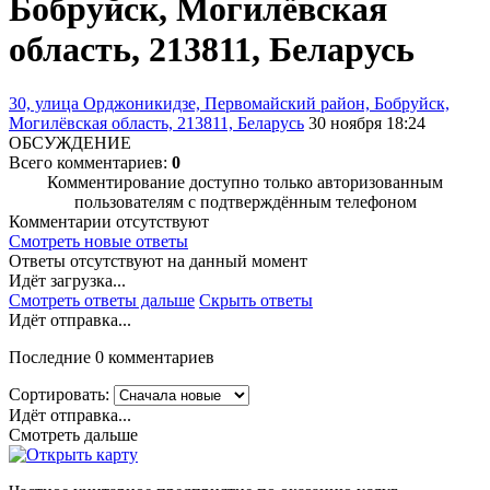
Бобруйск, Могилёвская
область, 213811, Беларусь
30, улица Орджоникидзе, Первомайский район, Бобруйск,
Могилёвская область, 213811, Беларусь
30 ноября 18:24
ОБСУЖДЕНИЕ
Всего комментариев:
0
Комментирование доступно только авторизованным
пользователям с подтверждённым телефоном
Комментарии отсутствуют
Смотреть новые ответы
Ответы отсутствуют на данный момент
Идёт загрузка...
Смотреть ответы дальше
Скрыть ответы
Идёт отправка...
Последние 0 комментариев
Сортировать:
Идёт отправка...
Смотреть дальше