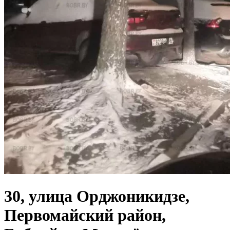
30, улица Орджоникидзе,
Первомайский район,