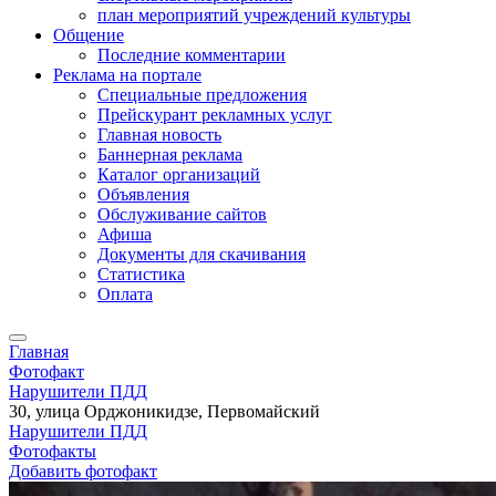
план мероприятий учреждений культуры
Общение
Последние комментарии
Реклама на портале
Специальные предложения
Прейскурант рекламных услуг
Главная новость
Баннерная реклама
Каталог организаций
Объявления
Обслуживание сайтов
Афиша
Документы для скачивания
Статистика
Оплата
Главная
Фотофакт
Нарушители ПДД
30, улица Орджоникидзе, Первомайский
Нарушители ПДД
Фотофакты
Добавить фотофакт