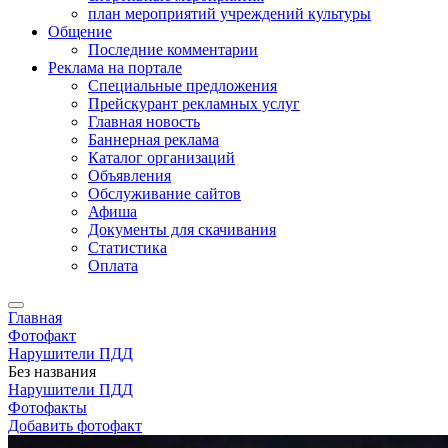
план мероприятий учреждений культуры
Общение
Последние комментарии
Реклама на портале
Специальные предложения
Прейскурант рекламных услуг
Главная новость
Баннерная реклама
Каталог организаций
Объявления
Обслуживание сайтов
Афиша
Документы для скачивания
Статистика
Оплата
Главная
Фотофакт
Нарушители ПДД
Без названия
Нарушители ПДД
Фотофакты
Добавить фотофакт