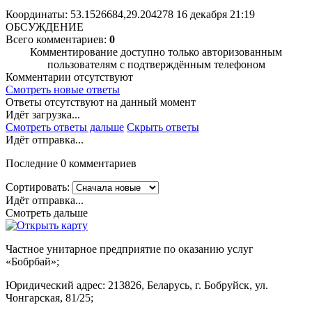
Координаты: 53.1526684,29.204278
16 декабря 21:19
ОБСУЖДЕНИЕ
Всего комментариев:
0
Комментирование доступно только авторизованным
пользователям с подтверждённым телефоном
Комментарии отсутствуют
Смотреть новые ответы
Ответы отсутствуют на данный момент
Идёт загрузка...
Смотреть ответы дальше
Скрыть ответы
Идёт отправка...
Последние 0 комментариев
Сортировать:
Идёт отправка...
Смотреть дальше
Частное унитарное предприятие по оказанию услуг
«Бобрбай»;
Юридический адрес:
213826, Беларусь, г. Бобруйск, ул.
Чонгарская, 81/25;