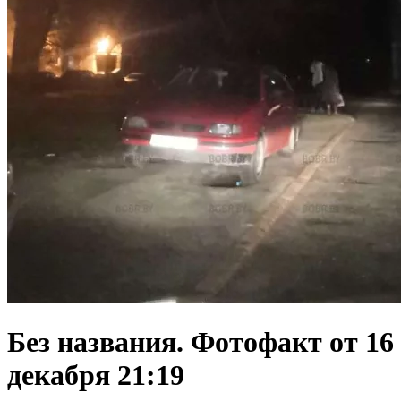
Без названия. Фотофакт от 16
декабря 21:19