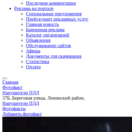
Последние комментарии
Реклама на портале
Специальные предложения
Прейскурант рекламных услуг
Главная новость
Баннерная реклама
Каталог организаций
Объявления
Обслуживание сайтов
Афиша
Документы для скачивания
Статистика
Оплата
Главная
Фотофакт
Нарушители ПДД
37Б, Береговая улица, Ленинский район,
Нарушители ПДД
Фотофакты
Добавить фотофакт