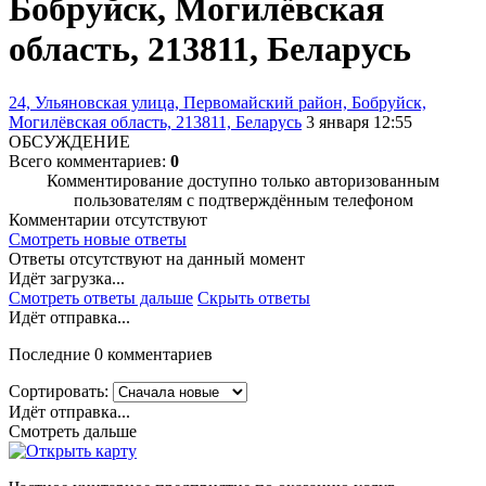
Бобруйск, Могилёвская
область, 213811, Беларусь
24, Ульяновская улица, Первомайский район, Бобруйск,
Могилёвская область, 213811, Беларусь
3 января 12:55
ОБСУЖДЕНИЕ
Всего комментариев:
0
Комментирование доступно только авторизованным
пользователям с подтверждённым телефоном
Комментарии отсутствуют
Смотреть новые ответы
Ответы отсутствуют на данный момент
Идёт загрузка...
Смотреть ответы дальше
Скрыть ответы
Идёт отправка...
Последние 0 комментариев
Сортировать:
Идёт отправка...
Смотреть дальше