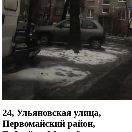
24, Ульяновская улица,
Первомайский район,