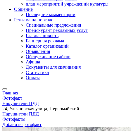
план мероприятий учреждений культуры
Общение
Последние комментарии
Реклама на портале
Специальные предложения
Прейскурант рекламных услуг
Главная новость
Баннерная реклама
Каталог организаций
Объявления
Обслуживание сайтов
Афиша
Документы для скачивания
Статистика
Оплата
Главная
Фотофакт
Нарушители ПДД
24, Ульяновская улица, Первомайский
Нарушители ПДД
Фотофакты
Добавить фотофакт