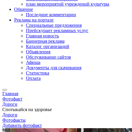
план мероприятий учреждений культуры
Общение
Последние комментарии
Реклама на портале
Специальные предложения
Прейскурант рекламных услуг
Главная новость
Баннерная реклама
Каталог организаций
Объявления
Обслуживание сайтов
Афиша
Документы для скачивания
Статистика
Оплата
Главная
Фотофакт
Дороги
Спотыкайся на здоровье
Дороги
Фотофакты
Добавить фотофакт