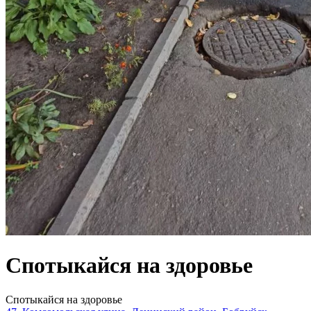
Спотыкайся на здоровье
Спотыкайся на здоровье