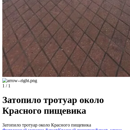
1 / 1
Затопило тротуар около
Красного пищевика
Затопило тротуар около Красного пищевика