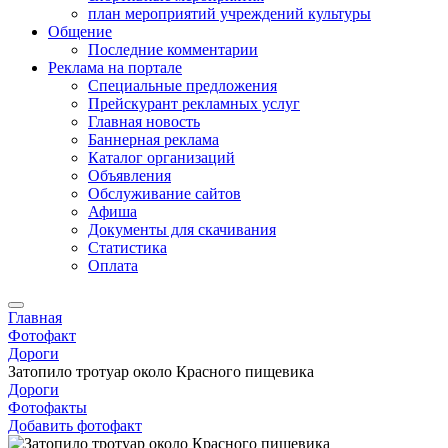
план мероприятий учреждений культуры
Общение
Последние комментарии
Реклама на портале
Специальные предложения
Прейскурант рекламных услуг
Главная новость
Баннерная реклама
Каталог организаций
Объявления
Обслуживание сайтов
Афиша
Документы для скачивания
Статистика
Оплата
Главная
Фотофакт
Дороги
Затопило тротуар около Красного пищевика
Дороги
Фотофакты
Добавить фотофакт