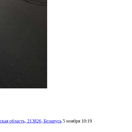
кая область, 213826, Беларусь
5 ноября 10:19