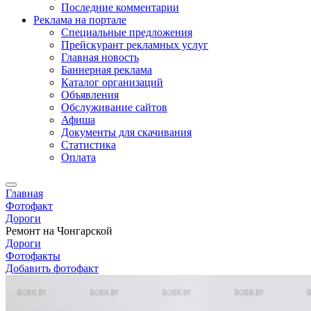
Последние комментарии
Реклама на портале
Специальные предложения
Прейскурант рекламных услуг
Главная новость
Баннерная реклама
Каталог организаций
Объявления
Обслуживание сайтов
Афиша
Документы для скачивания
Статистика
Оплата
Главная
Фотофакт
Дороги
Ремонт на Чонгарской
Дороги
Фотофакты
Добавить фотофакт