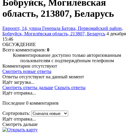
Бобруйск, Могилёвская
область, 213807, Беларусь
Евроопт, 14, улица Генерала Батова, Первомайский район,
Бобруйск, Могилёвская область, 213807, Беларусь
4 декабря
15:46
ОБСУЖДЕНИЕ
Всего комментариев:
0
Комментирование доступно только авторизованным
пользователям с подтверждённым телефоном
Комментарии отсутствуют
Смотреть новые ответы
Ответы отсутствуют на данный момент
Идёт загрузка...
Смотреть ответы дальше
Скрыть ответы
Идёт отправка...
Последние 0 комментариев
Сортировать:
Идёт отправка...
Смотреть дальше