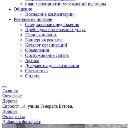
план мероприятий учреждений культуры
Общение
Последние комментарии
Реклама на портале
Специальные предложения
Прейскурант рекламных услуг
Главная новость
Баннерная реклама
Каталог организаций
Объявления
Обслуживание сайтов
Афиша
Документы для скачивания
Статистика
Оплата
Главная
Фотофакт
Дороги
Евроопт, 14, улица Генерала Батова,
Дороги
Фотофакты
Добавить фотофакт