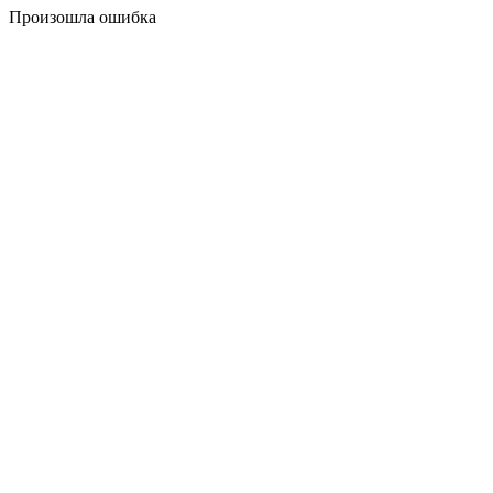
Произошла ошибка