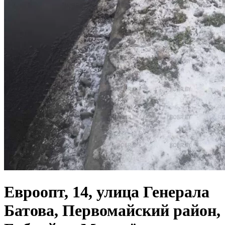
Евроопт, 14, улица Генерала
Батова, Первомайский район,