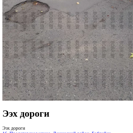
Ээх дороги
Ээх дороги