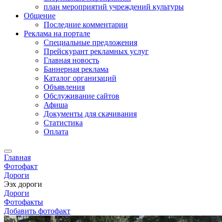
план мероприятий учреждений культуры
Общение
Последние комментарии
Реклама на портале
Специальные предложения
Прейскурант рекламных услуг
Главная новость
Баннерная реклама
Каталог организаций
Объявления
Обслуживание сайтов
Афиша
Документы для скачивания
Статистика
Оплата
Главная
Фотофакт
Дороги
Ээх дороги
Дороги
Фотофакты
Добавить фотофакт