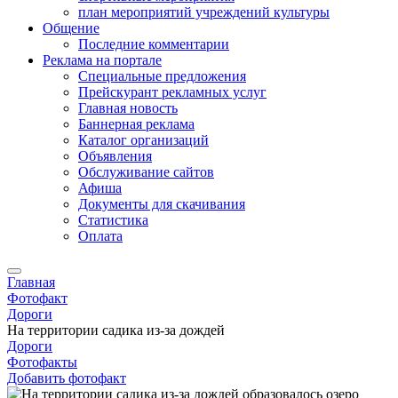
план мероприятий учреждений культуры
Общение
Последние комментарии
Реклама на портале
Специальные предложения
Прейскурант рекламных услуг
Главная новость
Баннерная реклама
Каталог организаций
Объявления
Обслуживание сайтов
Афиша
Документы для скачивания
Статистика
Оплата
Главная
Фотофакт
Дороги
На территории садика из-за дождей
Дороги
Фотофакты
Добавить фотофакт