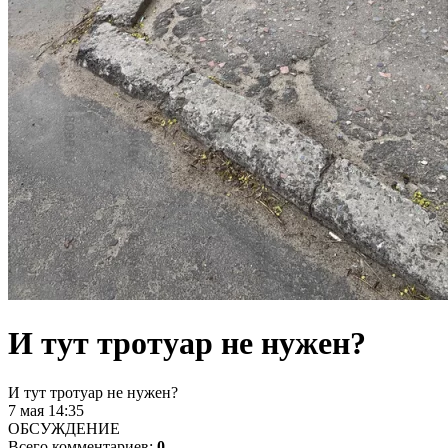
И тут тротуар не нужен?
И тут тротуар не нужен?
7 мая 14:35
ОБСУЖДЕНИЕ
Всего комментариев:
0