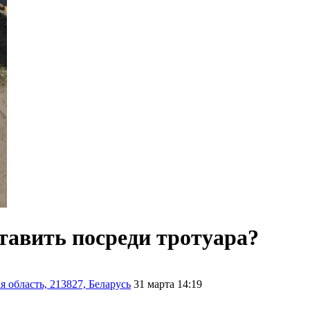
тавить посреди тротуара?
 область, 213827, Беларусь
31 марта 14:19