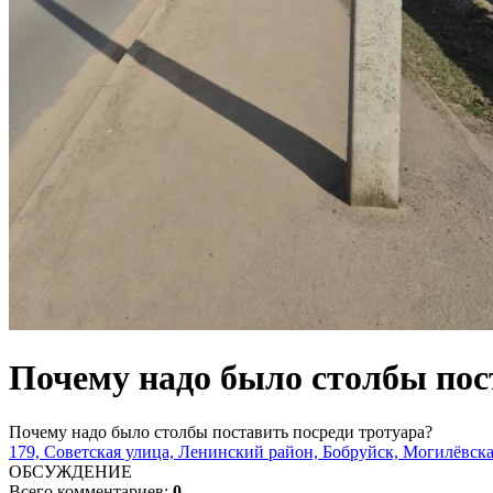
Почему надо было столбы пос
Почему надо было столбы поставить посреди тротуара?
179, Советская улица, Ленинский район, Бобруйск, Могилёвская
ОБСУЖДЕНИЕ
Всего комментариев:
0