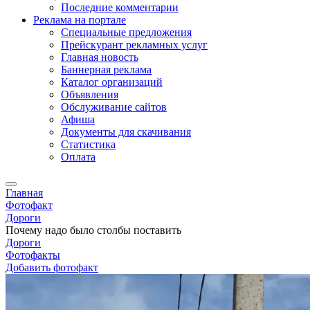
Последние комментарии
Реклама на портале
Специальные предложения
Прейскурант рекламных услуг
Главная новость
Баннерная реклама
Каталог организаций
Объявления
Обслуживание сайтов
Афиша
Документы для скачивания
Статистика
Оплата
Главная
Фотофакт
Дороги
Почему надо было столбы поставить
Дороги
Фотофакты
Добавить фотофакт