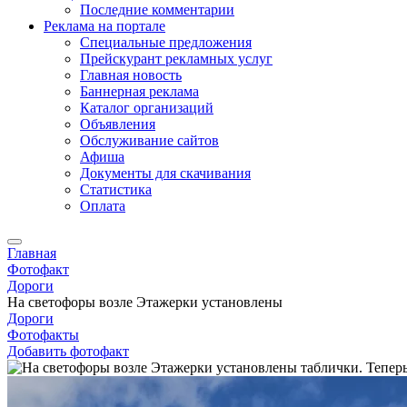
Последние комментарии
Реклама на портале
Специальные предложения
Прейскурант рекламных услуг
Главная новость
Баннерная реклама
Каталог организаций
Объявления
Обслуживание сайтов
Афиша
Документы для скачивания
Статистика
Оплата
Главная
Фотофакт
Дороги
На светофоры возле Этажерки установлены
Дороги
Фотофакты
Добавить фотофакт