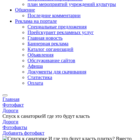
план мероприятий учреждений культуры
Общение
Последние комментарии
Реклама на портале
Специальные предложения
Прейскурант рекламных услуг
Главная новость
Баннерная реклама
Каталог организаций
Объявления
Обслуживание сайтов
Афиша
Документы для скачивания
Статистика
Оплата
Главная
Фотофакт
Дороги
Спуск к санаторкеИ где это будут класть
Дороги
Фотофакты
Добавить фотофакт