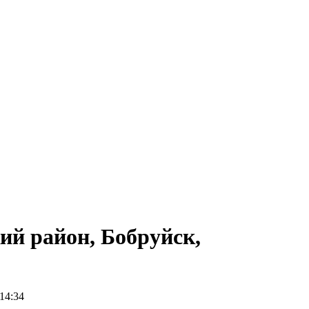
ий район, Бобруйск,
14:34