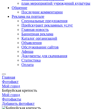
план мероприятий учреждений культуры
Общение
Последние комментарии
Реклама на портале
Специальные предложения
Прейскурант рекламных услуг
Главная новость
Баннерная реклама
Каталог организаций
Объявления
Обслуживание сайтов
Афиша
Документы для скачивания
Статистика
Оплата
Главная
Фотофакт
Мой город
Бобруйская крепость
Мой город
Фотофакты
Добавить фотофакт