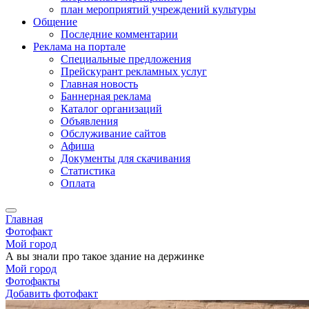
план мероприятий учреждений культуры
Общение
Последние комментарии
Реклама на портале
Специальные предложения
Прейскурант рекламных услуг
Главная новость
Баннерная реклама
Каталог организаций
Объявления
Обслуживание сайтов
Афиша
Документы для скачивания
Статистика
Оплата
Главная
Фотофакт
Мой город
А вы знали про такое здание на держинке
Мой город
Фотофакты
Добавить фотофакт